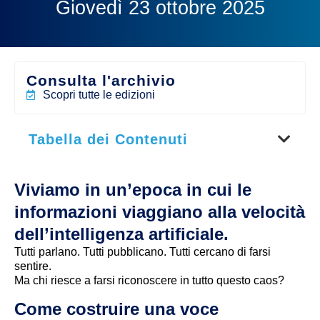
Giovedì 23 ottobre 2025
Consulta l'archivio
Scopri tutte le edizioni
Tabella dei Contenuti
Viviamo in un’epoca in cui le
informazioni viaggiano alla velocità
dell’intelligenza artificiale.
Tutti parlano. Tutti pubblicano. Tutti cercano di farsi
sentire.
Ma chi riesce a farsi riconoscere in tutto questo caos?
Come costruire una voce