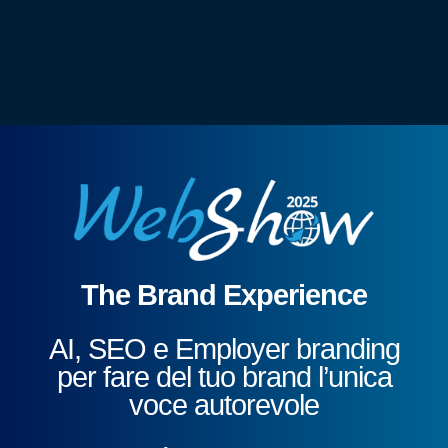
The Brand Experience
AI, SEO e Employer branding
per fare del tuo brand l’unica
voce autorevole