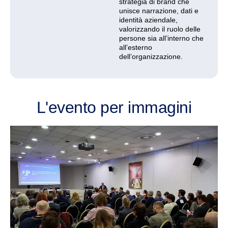
strategia di brand che
unisce narrazione, dati e
identità aziendale,
valorizzando il ruolo delle
persone sia all’interno che
all’esterno
dell’organizzazione.
L'evento per immagini