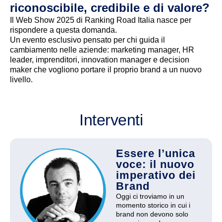
riconoscibile, credibile e di valore?
Il Web Show 2025 di Ranking Road Italia nasce per
rispondere a questa domanda.
Un evento esclusivo pensato per chi guida il
cambiamento nelle aziende: marketing manager, HR
leader, imprenditori, innovation manager e decision
maker che vogliono portare il proprio brand a un nuovo
livello.
Interventi
Essere l’unica
voce: il nuovo
imperativo dei
Brand
Oggi ci troviamo in un
momento storico in cui i
brand non devono solo